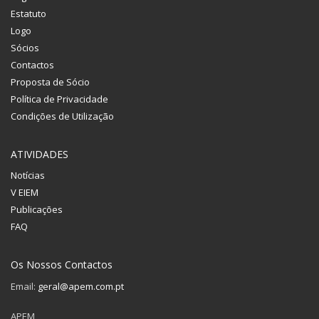
Estatuto
Logo
Sócios
Contactos
Proposta de Sócio
Política de Privacidade
Condições de Utilização
ATIVIDADES
Notícias
V EIEM
Publicações
FAQ
Os Nossos Contactos
Email:
geral@apem.com.pt
APEM