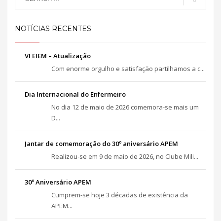
NOTÍCIAS RECENTES
VI EIEM – Atualização
Com enorme orgulho e satisfação partilhamos a c...
Dia Internacional do Enfermeiro
No dia 12 de maio de 2026 comemora-se mais um
D...
Jantar de comemoração do 30º aniversário APEM
Realizou-se em 9 de maio de 2026, no Clube Mili...
30º Aniversário APEM
Cumprem-se hoje 3 décadas de existência da
APEM...