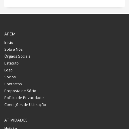
APEM
Início
Sobre Nós
Órgãos Sociais
Estatuto
Logo
Sócios
Contactos
Proposta de Sócio
Política de Privacidade
Condições de Utilização
ATIVIDADES
Notícias