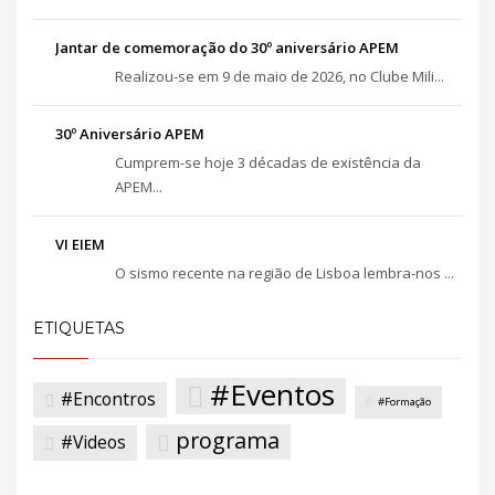
Jantar de comemoração do 30º aniversário APEM
Realizou-se em 9 de maio de 2026, no Clube Mili...
30º Aniversário APEM
Cumprem-se hoje 3 décadas de existência da
APEM...
VI EIEM
O sismo recente na região de Lisboa lembra-nos ...
ETIQUETAS
#Eventos
#Encontros
#Formação
programa
#Videos