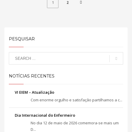
2
1
PESQUISAR
NOTÍCIAS RECENTES
VI EIEM – Atualização
Com enorme orgulho e satisfação partilhamos a c...
Dia Internacional do Enfermeiro
No dia 12 de maio de 2026 comemora-se mais um
D...