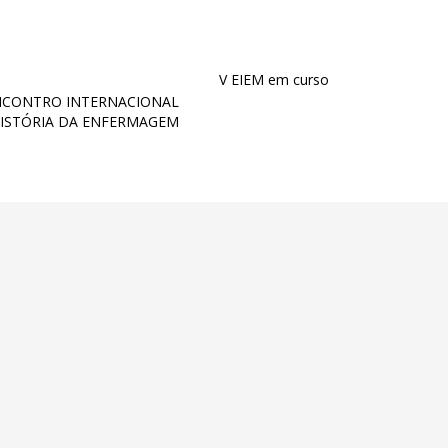
V EIEM em curso
ENCONTRO INTERNACIONAL
HISTÓRIA DA ENFERMAGEM