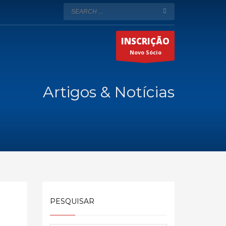
INSCRIÇÃO
Novo Sócio
Artigos & Notícias
PESQUISAR