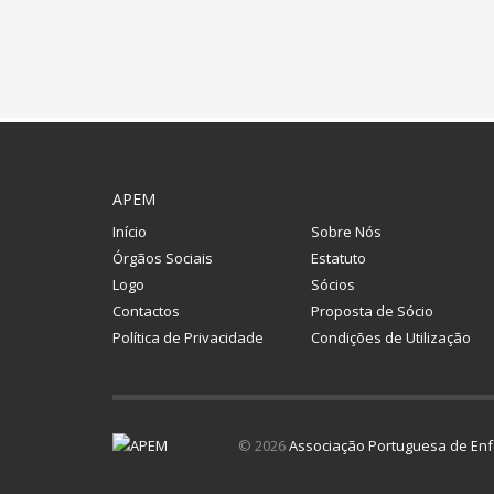
APEM
Início
Sobre Nós
Órgãos Sociais
Estatuto
Logo
Sócios
Contactos
Proposta de Sócio
Política de Privacidade
Condições de Utilização
© 2026
Associação Portuguesa de Enf