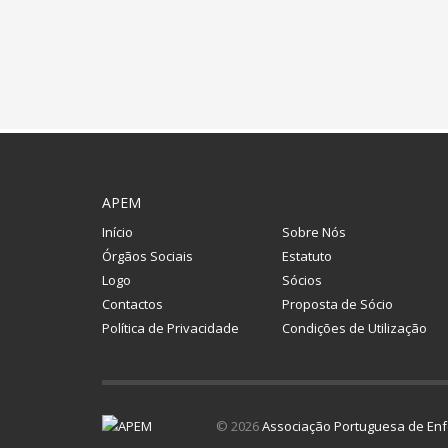
APEM
Início
Sobre Nós
Órgãos Sociais
Estatuto
Logo
Sócios
Contactos
Proposta de Sócio
Política de Privacidade
Condições de Utilização
© 2026
Associação Portuguesa de Enf