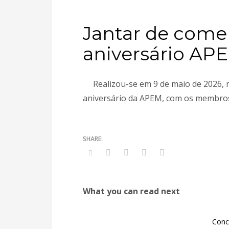
Jantar de come
aniversário AP
Realizou-se em 9 de maio de 2026, 
aniversário da APEM, com os membros
What you can read next
Conc