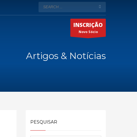
INSCRIÇÃO
Novo Sócio
Artigos & Notícias
PESQUISAR