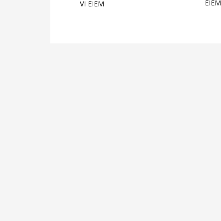
EIEM
VI EIEM