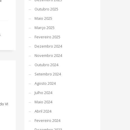
à
Outubro 2025
Maio 2025
Março 2025
S
,
Fevereiro 2025
Dezembro 2024
Novembro 2024
Outubro 2024
Setembro 2024
Agosto 2024
Julho 2024
Maio 2024
do VI
Abril 2024
Fevereiro 2024
Dezembro 2023