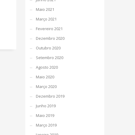
Maio 2021
Março 2021
Fevereiro 2021
Dezembro 2020
Outubro 2020
Setembro 2020
Agosto 2020
Maio 2020
Março 2020
Dezembro 2019
Junho 2019
Maio 2019
Março 2019
Janeiro 2019