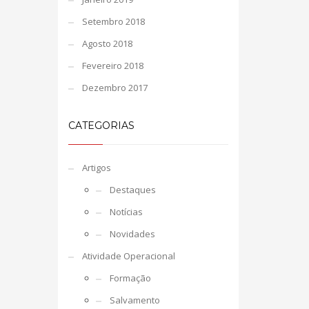
Setembro 2018
Agosto 2018
Fevereiro 2018
Dezembro 2017
CATEGORIAS
Artigos
Destaques
Notícias
Novidades
Atividade Operacional
Formação
Salvamento