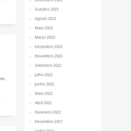
Outubro 2023
Agosto 2023
Maio 2023
Março 2023
Dezembro 2022
Novembro 2022
Setembro 2022
Julho 2022
es,
Junho 2022
Maio 2022
Abril 2022
Fevereiro 2022
Dezembro 2021
Junho 2021