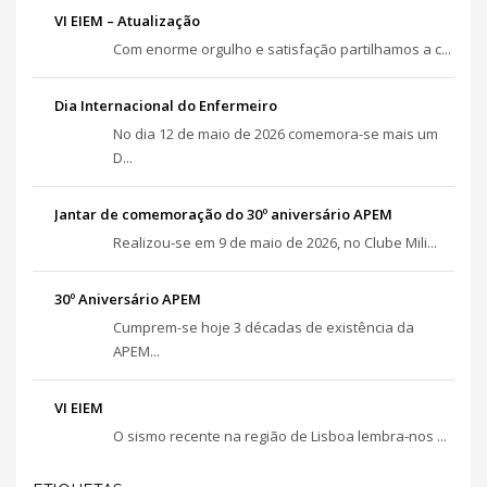
VI EIEM – Atualização
Com enorme orgulho e satisfação partilhamos a c...
Dia Internacional do Enfermeiro
No dia 12 de maio de 2026 comemora-se mais um
D...
Jantar de comemoração do 30º aniversário APEM
Realizou-se em 9 de maio de 2026, no Clube Mili...
30º Aniversário APEM
Cumprem-se hoje 3 décadas de existência da
APEM...
VI EIEM
O sismo recente na região de Lisboa lembra-nos ...