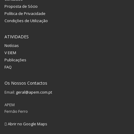
Proposta de Sócio
Política de Privacidade
Condições de Utilização
ATIVIDADES
Notícias
V EIEM
Publicações
FAQ
Os Nossos Contactos
Email:
geral@apem.com.pt
APEM
Fernão Ferro
Abrir no Google Maps