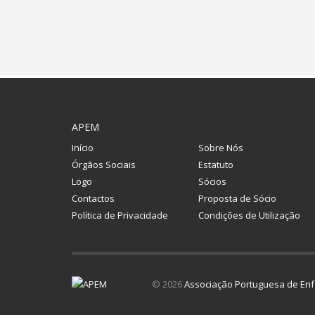
APEM
Início
Sobre Nós
Órgãos Sociais
Estatuto
Logo
Sócios
Contactos
Proposta de Sócio
Política de Privacidade
Condições de Utilização
© 2026
Associação Portuguesa de Enf