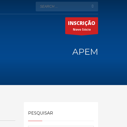
INSCRIÇÃO
Novo Sócio
APEM
PESQUISAR