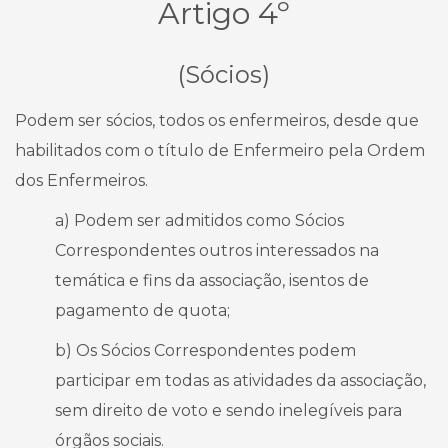
Artigo 4º
(Sócios)
Podem ser sócios, todos os enfermeiros, desde que
habilitados com o título de Enfermeiro pela Ordem
dos Enfermeiros.
a) Podem ser admitidos como Sócios
Correspondentes outros interessados na
temática e fins da associação, isentos de
pagamento de quota;
b) Os Sócios Correspondentes podem
participar em todas as atividades da associação,
sem direito de voto e sendo inelegíveis para
órgãos sociais.