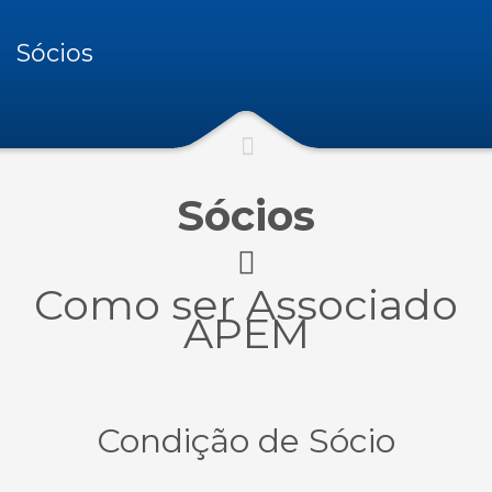
Sócios
Sócios
Como ser Associado
APEM
Condição de Sócio