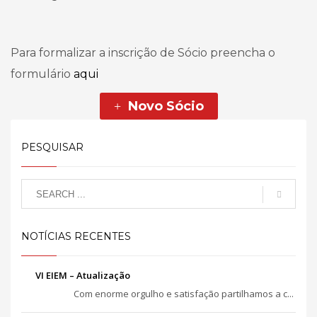
Para formalizar a inscrição de Sócio preencha o
formulário
aqui
Novo Sócio
PESQUISAR
NOTÍCIAS RECENTES
VI EIEM – Atualização
Com enorme orgulho e satisfação partilhamos a c...