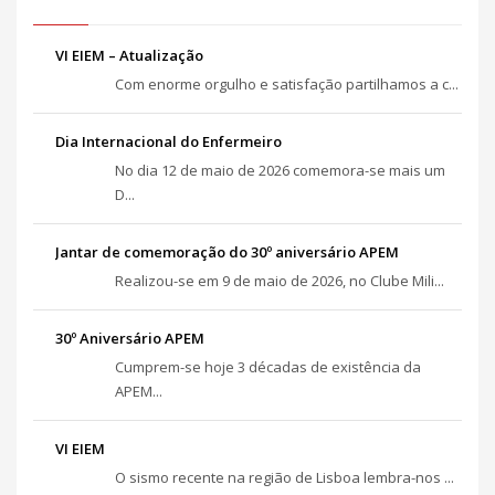
VI EIEM – Atualização
Com enorme orgulho e satisfação partilhamos a c...
Dia Internacional do Enfermeiro
No dia 12 de maio de 2026 comemora-se mais um
D...
Jantar de comemoração do 30º aniversário APEM
Realizou-se em 9 de maio de 2026, no Clube Mili...
30º Aniversário APEM
Cumprem-se hoje 3 décadas de existência da
APEM...
VI EIEM
O sismo recente na região de Lisboa lembra-nos ...