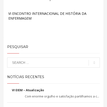
VI ENCONTRO INTERNACIONAL DE HISTÓRIA DA
ENFERMAGEM
PESQUISAR
NOTÍCIAS RECENTES
VI EIEM – Atualização
Com enorme orgulho e satisfação partilhamos a c...