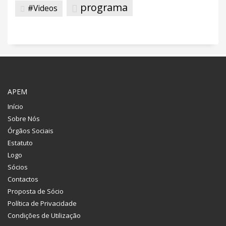
programa
#Videos
APEM
Início
Sobre Nós
Órgãos Sociais
Estatuto
Logo
Sócios
Contactos
Proposta de Sócio
Política de Privacidade
Condições de Utilização