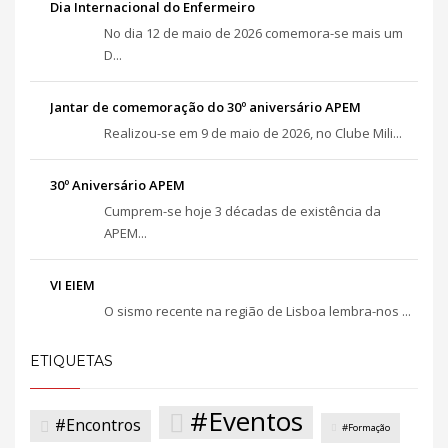
Dia Internacional do Enfermeiro
No dia 12 de maio de 2026 comemora-se mais um
D...
Jantar de comemoração do 30º aniversário APEM
Realizou-se em 9 de maio de 2026, no Clube Mili...
30º Aniversário APEM
Cumprem-se hoje 3 décadas de existência da
APEM...
VI EIEM
O sismo recente na região de Lisboa lembra-nos ...
ETIQUETAS
#Eventos
#Encontros
#Formação