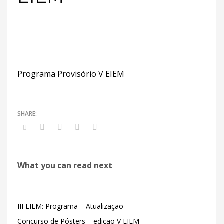
Programa Provisório V EIEM
What you can read next
III EIEM: Programa – Atualização
Concurso de Pósters – edição V EIEM