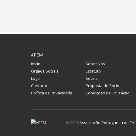
APEM
Início
Sobre Nós
Órgãos Sociais
Estatuto
Logo
Sócios
Contactos
Proposta de Sócio
Política de Privacidade
Condições de Utilização
© 2026
Associação Portuguesa de Enf