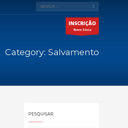
INSCRIÇÃO
Novo Sócio
Category: Salvamento
PESQUISAR