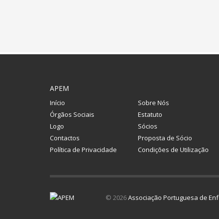
APEM
Início
Sobre Nós
Órgãos Sociais
Estatuto
Logo
Sócios
Contactos
Proposta de Sócio
Política de Privacidade
Condições de Utilização
© 2026
Associação Portuguesa de Enf