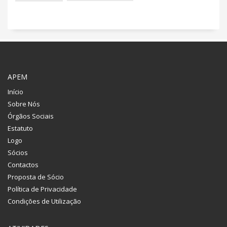
APEM
Início
Sobre Nós
Órgãos Sociais
Estatuto
Logo
Sócios
Contactos
Proposta de Sócio
Política de Privacidade
Condições de Utilização