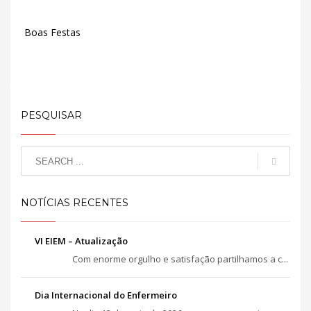
Boas Festas
PESQUISAR
NOTÍCIAS RECENTES
VI EIEM – Atualização
Com enorme orgulho e satisfação partilhamos a c...
Dia Internacional do Enfermeiro