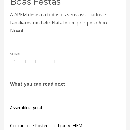
Boas Festas
A APEM deseja a todos os seus associados e
familiares um Feliz Natal e um próspero Ano
Novo!
What you can read next
Assembleia geral
Concurso de Pósters – edição VI EIEM